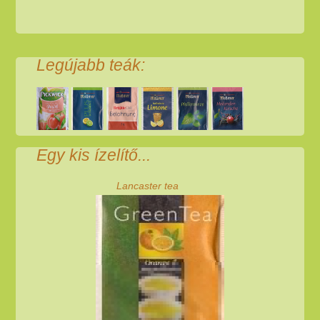
Legújabb teák:
Egy kis ízelítő...
Lancaster tea